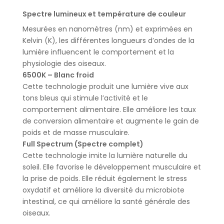
Spectre lumineux et température de couleur
Mesurées en nanomètres (nm) et exprimées en
Kelvin (K), les différentes longueurs d’ondes de la
lumière influencent le comportement et la
physiologie des oiseaux.
6500K – Blanc froid
Cette technologie produit une lumière vive aux
tons bleus qui stimule l’activité et le
comportement alimentaire. Elle améliore les taux
de conversion alimentaire et augmente le gain de
poids et de masse musculaire.
Full Spectrum (Spectre complet)
Cette technologie imite la lumière naturelle du
soleil. Elle favorise le développement musculaire et
la prise de poids. Elle réduit également le stress
oxydatif et améliore la diversité du microbiote
intestinal, ce qui améliore la santé générale des
oiseaux.