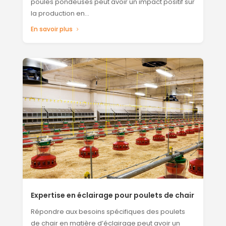
poules pondeuses peut avoir un impact positif sur
la production en...
En savoir plus
Expertise en éclairage pour poulets de chair
Répondre aux besoins spécifiques des poulets
de chair en matière d’éclairage peut avoir un