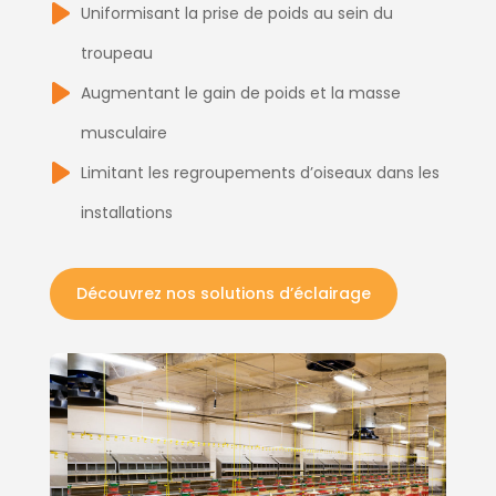
Uniformisant la prise de poids au sein du
troupeau
Augmentant le gain de poids et la masse
musculaire
Limitant les regroupements d’oiseaux dans les
installations
Découvrez nos solutions d’éclairage