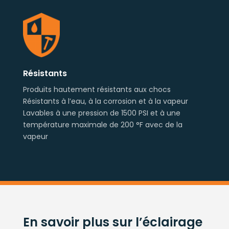
Résistants
Produits hautement résistants aux chocs
Résistants à l’eau, à la corrosion et à la vapeur
Lavables à une pression de 1500 PSI et à une
température maximale de 200 °F avec de la
vapeur
En savoir plus sur l’éclairage