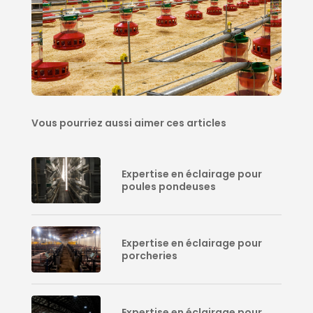
Vous pourriez aussi aimer ces articles
Expertise en éclairage pour
poules pondeuses
Expertise en éclairage pour
porcheries
Expertise en éclairage pour