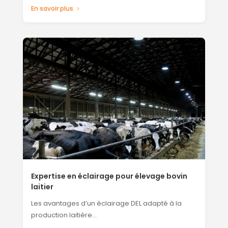
En savoir plus
Expertise en éclairage pour élevage bovin
laitier
Les avantages d’un éclairage DEL adapté à la
production laitière…