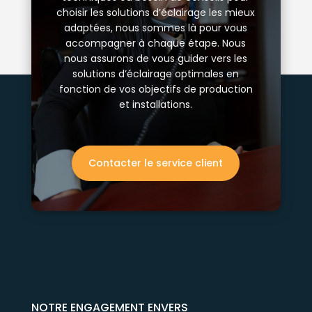
choisir les solutions d’éclairage les mieux
adaptées, nous sommes là pour vous
accompagner à chaque étape. Nous
nous assurons de vous guider vers les
solutions d’éclairage optimales en
fonction de vos objectifs de production
et installations.
Contacter le service client
NOTRE ENGAGEMENT ENVERS