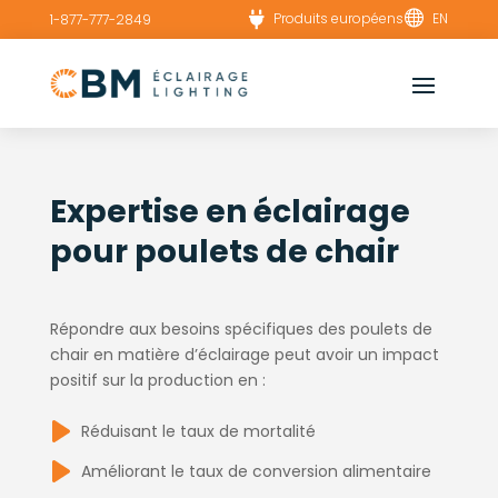


Produits européens
EN
1-877-777-2849
Expertise en éclairage
pour poulets de chair
Répondre aux besoins spécifiques des poulets de
chair en matière d’éclairage peut avoir un impact
positif sur la production en :
Réduisant le taux de mortalité
Améliorant le taux de conversion alimentaire