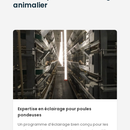
animalier
Expertise en éclairage pour poules
pondeuses
Un programme d’éclairage bien conçu pour les