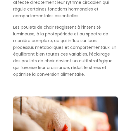
affecte directement leur rythme circadien qui
régule certaines fonctions hormonales et
comportementales essentielles.
Les poulets de chair réagissent à l’intensité
lumineuse, à la photopériode et au spectre de
manière complexe, ce qui influe sur leurs
processus métaboliques et comportementaux. En
équilibrant bien toutes ces variables, l’éclairage
des poulets de chair devient un outil stratégique
qui favorise leur croissance, réduit le stress et
optimise la conversion alimentaire.