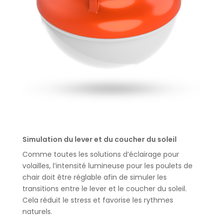
Simulation du lever et du coucher du soleil
Comme toutes les solutions d’éclairage pour
volailles, l’intensité lumineuse pour les poulets de
chair doit être réglable afin de simuler les
transitions entre le lever et le coucher du soleil.
Cela réduit le stress et favorise les rythmes
naturels.