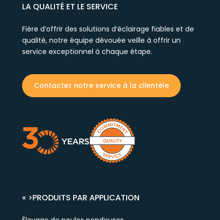
LA QUALITÉ ET LE SERVICE
Fière d’offrir des solutions d’éclairage fiables et de
qualité, notre équipe dévouée veille à offrir un
service exceptionnel à chaque étape.
Contactez notre service à la clientèle
« >
PRODUITS PAR APPLICATION
Élevage de poules pondeuses