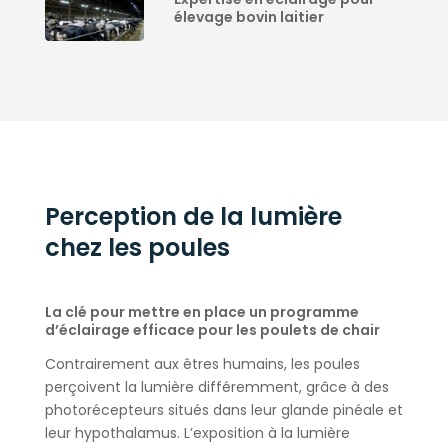
élevage bovin laitier
Perception de la lumière
chez les poules
La clé pour mettre en place un programme
d’éclairage efficace pour les poulets de chair
Contrairement aux êtres humains, les poules
perçoivent la lumière différemment, grâce à des
photorécepteurs situés dans leur glande pinéale et
leur hypothalamus. L’exposition à la lumière