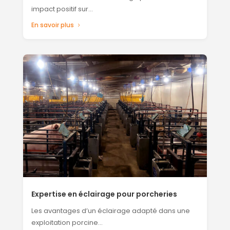
impact positif sur…
En savoir plus
Expertise en éclairage pour porcheries
Les avantages d’un éclairage adapté dans une
exploitation porcine…