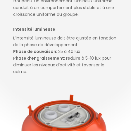
troupeau. Un environnement lumineux uniforme
conduit à un comportement plus stable et à une
croissance uniforme du groupe.
Intensité lumineuse
L’intensité lumineuse doit être ajustée en fonction
de la phase de développement :
Phase de couvaison
: 25 à 40 lux
Phase d’engraissement
: réduire à 5-10 lux pour
diminuer les niveaux d’activité et favoriser le
calme.