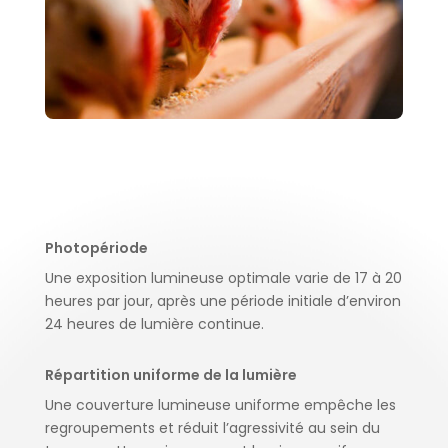
Photopériode
Une exposition lumineuse optimale varie de 17 à 20
heures par jour, après une période initiale d’environ
24 heures de lumière continue.
Répartition uniforme de la lumière
Une couverture lumineuse uniforme empêche les
regroupements et réduit l’agressivité au sein du