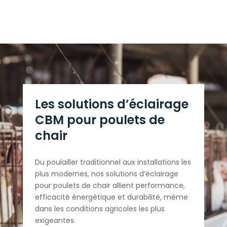
Les solutions d’éclairage
CBM pour poulets de
chair
Du poulailler traditionnel aux installations les
plus modernes, nos solutions d’éclairage
pour poulets de chair allient performance,
efficacité énergétique et durabilité, même
dans les conditions agricoles les plus
exigeantes.