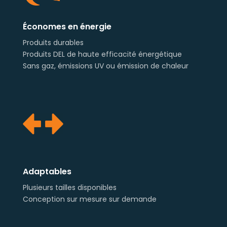
Économes en énergie
Produits durables
Produits DEL de haute efficacité énergétique
Sans gaz, émissions UV ou émission de chaleur
Adaptables
Plusieurs tailles disponibles
Conception sur mesure sur demande