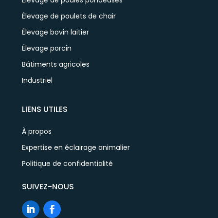
Élevage de poulets de chair
Élevage bovin laitier
Élevage porcin
Bâtiments agricoles
Industriel
LIENS UTILES
À propos
Expertise en éclairage animalier
Politique de confidentialité
SUIVEZ-NOUS