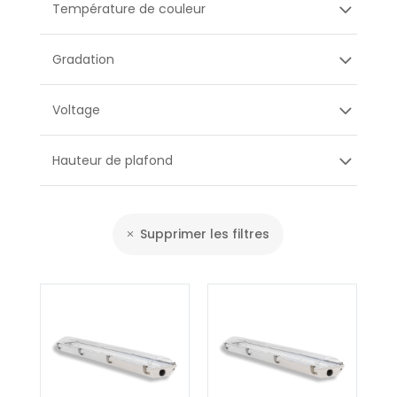
Température de couleur
Gradation
Voltage
Hauteur de plafond
Supprimer les filtres