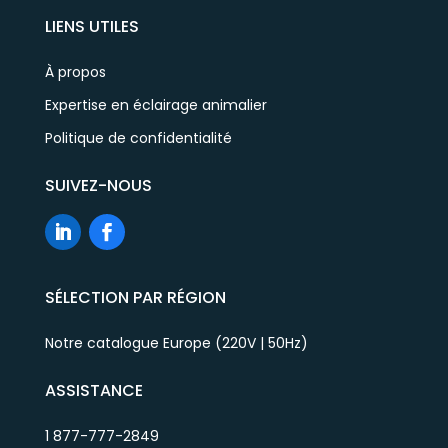
LIENS UTILES
À propos
Expertise en éclairage animalier
Politique de confidentialité
SUIVEZ-NOUS
SÉLECTION PAR RÉGION
Notre catalogue Europe (220V | 50Hz)
ASSISTANCE
1 877-777-2849