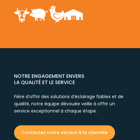
NOTRE ENGAGEMENT ENVERS
LA QUALITÉ ET LE SERVICE
Fière d’offrir des solutions d’éclairage fiables et de
qualité, notre équipe dévouée veille à offrir un
service exceptionnel à chaque étape.
Contactez notre service à la clientèle