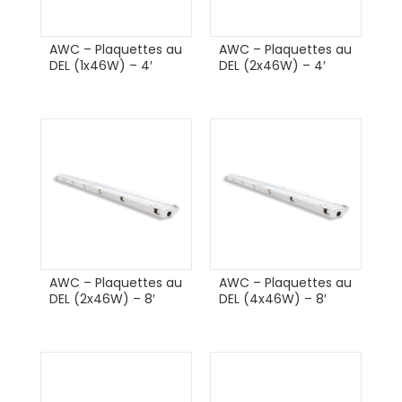
AWC – Plaquettes au
AWC – Plaquettes au
DEL (1x46W) – 4′
DEL (2x46W) – 4′
AWC – Plaquettes au
AWC – Plaquettes au
DEL (2x46W) – 8′
DEL (4x46W) – 8′