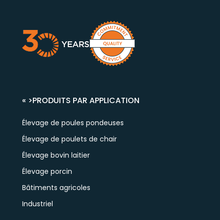
« >
PRODUITS PAR APPLICATION
Élevage de poules pondeuses
Élevage de poulets de chair
Élevage bovin laitier
Élevage porcin
Bâtiments agricoles
Industriel