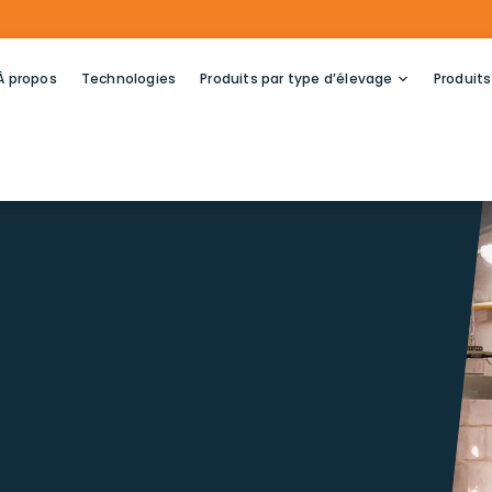
À propos
Technologies
Produits par type d’élevage
Produits