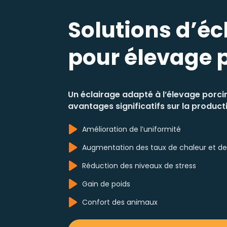
Solutions d’éc
pour élevage 
Un éclairage adapté à l’élevage porci
avantages significatifs sur la product
Amélioration de l’uniformité
Augmentation des taux de chaleur et de f
Réduction des niveaux de stress
Gain de poids
Confort des animaux