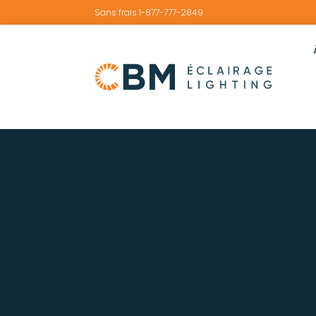
Sans frais 1-877-777-2849