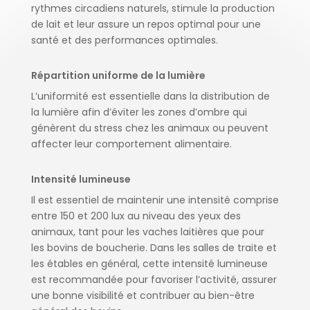
rythmes circadiens naturels, stimule la production
de lait et leur assure un repos optimal pour une
santé et des performances optimales.
Répartition uniforme de la lumière
L’uniformité est essentielle dans la distribution de
la lumière afin d’éviter les zones d’ombre qui
génèrent du stress chez les animaux ou peuvent
affecter leur comportement alimentaire.
Intensité lumineuse
Il est essentiel de maintenir une intensité comprise
entre 150 et 200 lux au niveau des yeux des
animaux, tant pour les vaches laitières que pour
les bovins de boucherie. Dans les salles de traite et
les étables en général, cette intensité lumineuse
est recommandée pour favoriser l’activité, assurer
une bonne visibilité et contribuer au bien-être