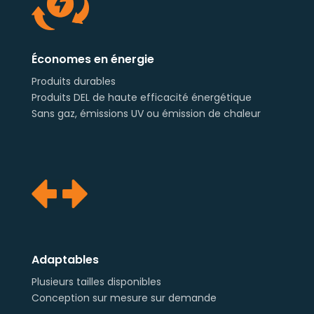
Économes en énergie
Produits durables
Produits DEL de haute efficacité énergétique
Sans gaz, émissions UV ou émission de chaleur
Adaptables
Plusieurs tailles disponibles
Conception sur mesure sur demande