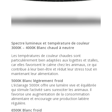
Spectre lumineux et température de couleur
3000K – 4000K Blanc chaud à neutre
Les températures de couleur chaudes sont
particulièrement bien adaptées aux logettes et stalles,
car elles favorisent le calme chez les animaux, ce qui
contribue à leur bien-être et réduit leur stress tout en
maintenant leur alimentation.
5000K Blanc légèrement froid
L’éclairage 5000K offre une lumière vive et équilibrée
qui stimule l’activité sans surexciter les animaux. Il
favorise une augmentation de la consommation
alimentaire et encourage une production laitière
régulière.
6500K Blanc froid