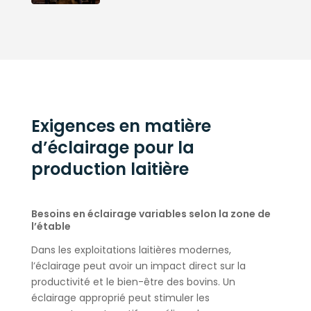
Exigences en matière
d’éclairage pour la
production laitière
Besoins en éclairage variables selon la zone de
l’étable
Dans les exploitations laitières modernes,
l’éclairage peut avoir un impact direct sur la
productivité et le bien-être des bovins. Un
éclairage approprié peut stimuler les