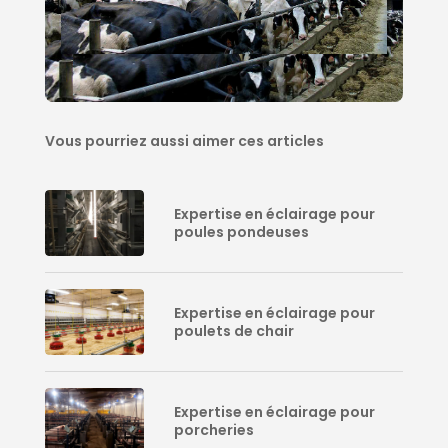
Vous pourriez aussi aimer ces articles
Expertise en éclairage pour
poules pondeuses
Expertise en éclairage pour
poulets de chair
Expertise en éclairage pour
porcheries