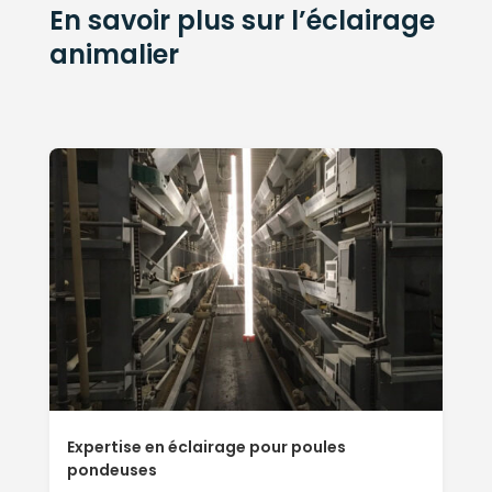
En savoir plus sur l’éclairage
animalier
Expertise en éclairage pour poules
pondeuses