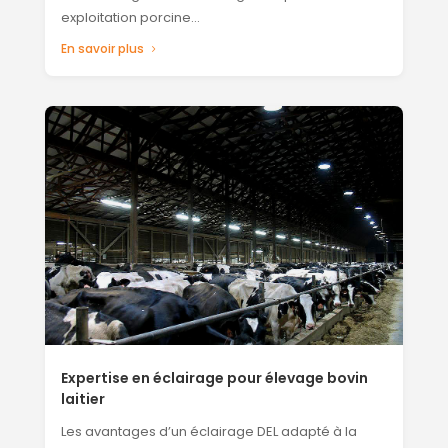
exploitation porcine…
En savoir plus
Expertise en éclairage pour élevage bovin
laitier
Les avantages d’un éclairage DEL adapté à la