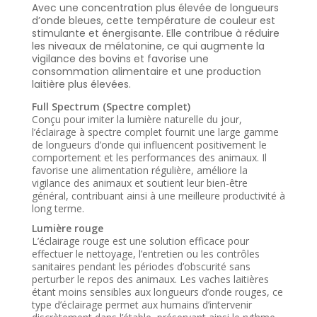
Avec une concentration plus élevée de longueurs
d’onde bleues, cette température de couleur est
stimulante et énergisante. Elle contribue à réduire
les niveaux de mélatonine, ce qui augmente la
vigilance des bovins et favorise une
consommation alimentaire et une production
laitière plus élevées.
Full Spectrum (Spectre complet)
Conçu pour imiter la lumière naturelle du jour,
l’éclairage à spectre complet fournit une large gamme
de longueurs d’onde qui influencent positivement le
comportement et les performances des animaux. Il
favorise une alimentation régulière, améliore la
vigilance des animaux et soutient leur bien-être
général, contribuant ainsi à une meilleure productivité à
long terme.
Lumière rouge
L’éclairage rouge est une solution efficace pour
effectuer le nettoyage, l’entretien ou les contrôles
sanitaires pendant les périodes d’obscurité sans
perturber le repos des animaux. Les vaches laitières
étant moins sensibles aux longueurs d’onde rouges, ce
type d’éclairage permet aux humains d’intervenir