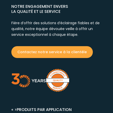
NOTRE ENGAGEMENT ENVERS
LA QUALITÉ ET LE SERVICE
Fière d’offrir des solutions d’éclairage fiables et de
qualité, notre équipe dévouée veille à offrir un
service exceptionnel à chaque étape.
Contactez notre service à la clientèle
« >
PRODUITS PAR APPLICATION