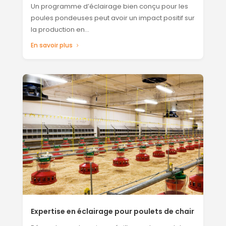
Un programme d’éclairage bien conçu pour les
poules pondeuses peut avoir un impact positif sur
la production en...
En savoir plus
Expertise en éclairage pour poulets de chair