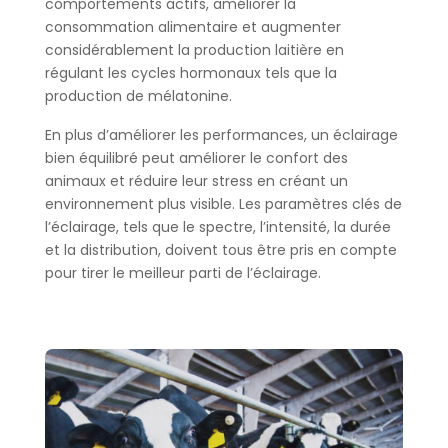
comportements actifs, améliorer la
consommation alimentaire et augmenter
considérablement la production laitière en
régulant les cycles hormonaux tels que la
production de mélatonine.
En plus d’améliorer les performances, un éclairage
bien équilibré peut améliorer le confort des
animaux et réduire leur stress en créant un
environnement plus visible. Les paramètres clés de
l’éclairage, tels que le spectre, l’intensité, la durée
et la distribution, doivent tous être pris en compte
pour tirer le meilleur parti de l’éclairage.