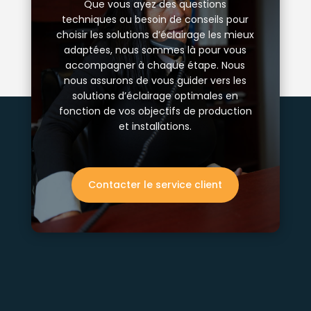
Que vous ayez des questions
techniques ou besoin de conseils pour
choisir les solutions d’éclairage les mieux
adaptées, nous sommes là pour vous
accompagner à chaque étape. Nous
nous assurons de vous guider vers les
solutions d’éclairage optimales en
fonction de vos objectifs de production
et installations.
Contacter le service client