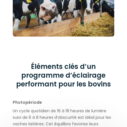
Éléments clés d’un
programme d’éclairage
performant pour les bovins
Photopériode
Un cycle quotidien de 16 à 18 heures de lumière
suivi de 6 à 8 heures d’obscurité est idéal pour les
vaches laitières. Cet équilibre favorise leurs