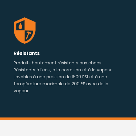
Résistants
Produits hautement résistants aux chocs
Résistants à l’eau, à la corrosion et à la vapeur
Lavables à une pression de 1500 PSI et à une
température maximale de 200 °F avec de la
vapeur