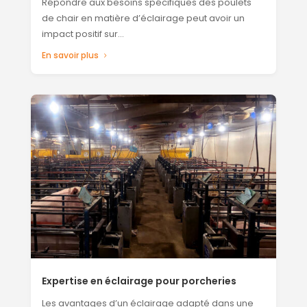
Répondre aux besoins spécifiques des poulets
de chair en matière d’éclairage peut avoir un
impact positif sur…
En savoir plus
Expertise en éclairage pour porcheries
Les avantages d’un éclairage adapté dans une