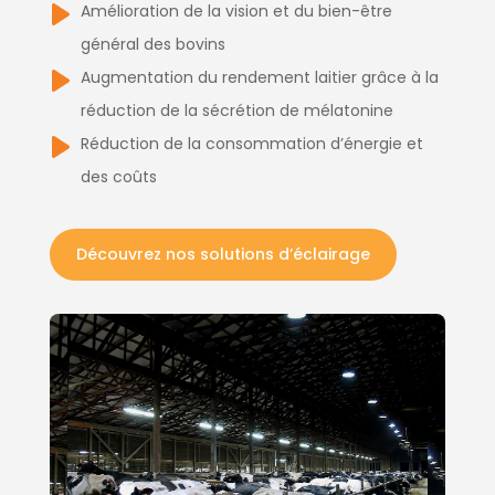
Amélioration de la vision et du bien-être
général des bovins
Augmentation du rendement laitier grâce à la
réduction de la sécrétion de mélatonine
Réduction de la consommation d’énergie et
des coûts
Découvrez nos solutions d’éclairage