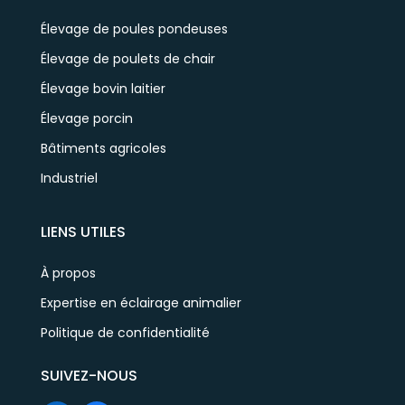
Élevage de poules pondeuses
Élevage de poulets de chair
Élevage bovin laitier
Élevage porcin
Bâtiments agricoles
Industriel
LIENS UTILES
À propos
Expertise en éclairage animalier
Politique de confidentialité
SUIVEZ-NOUS