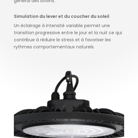
général des bovins.
Simulation du lever et du coucher du soleil
Un éclairage à intensité variable permet une
transition progressive entre le jour et la nuit ce qui
contribue à réduire le stress et à favoriser les
rythmes comportementaux naturels.