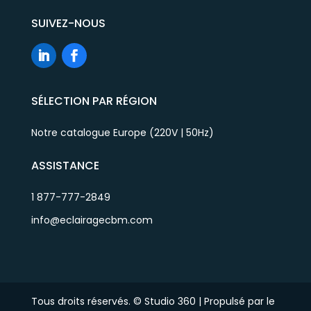
SUIVEZ-NOUS
SÉLECTION PAR RÉGION
Notre catalogue Europe (220V | 50Hz)
ASSISTANCE
1 877-777-2849
info@eclairagecbm.com
Tous droits réservés. © Studio 360 | Propulsé par le