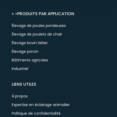
« >
PRODUITS PAR APPLICATION
Élevage de poules pondeuses
Élevage de poulets de chair
Élevage bovin laitier
Élevage porcin
Bâtiments agricoles
Industriel
LIENS UTILES
À propos
Expertise en éclairage animalier
Politique de confidentialité