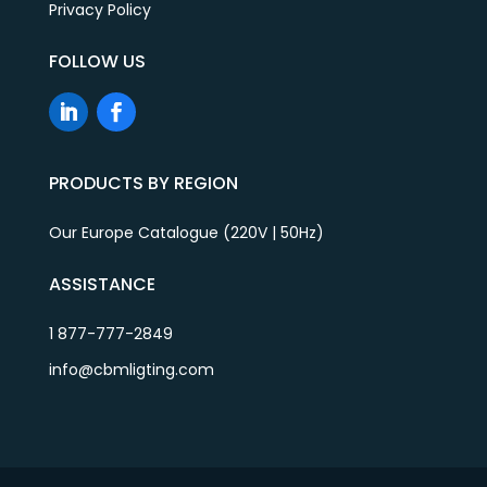
Privacy Policy
FOLLOW US
PRODUCTS BY REGION
Our Europe Catalogue (220V | 50Hz)
ASSISTANCE
1 877-777-2849
info@cbmligting.com