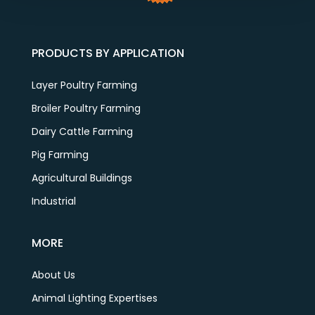
PRODUCTS BY APPLICATION
Layer Poultry Farming
Broiler Poultry Farming
Dairy Cattle Farming
Pig Farming
Agricultural Buildings
Industrial
MORE
About Us
Animal Lighting Expertises