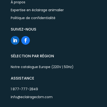
À propos
Expertise en éclairage animalier
Politique de confidentialité
SUIVEZ-NOUS
SÉLECTION PAR RÉGION
Notre catalogue Europe (220V | 50Hz)
ASSISTANCE
1 877-777-2849
info@eclairagecbm.com