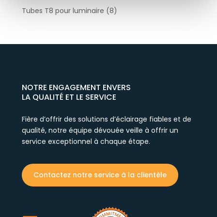
Tubes T8 pour luminaire
(8)
NOTRE ENGAGEMENT ENVERS
LA QUALITÉ ET LE SERVICE
Fière d’offrir des solutions d’éclairage fiables et de
qualité, notre équipe dévouée veille à offrir un
service exceptionnel à chaque étape.
Contactez notre service à la clientèle