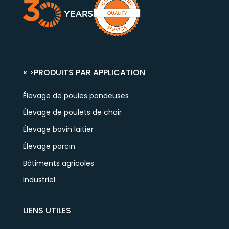
« >
PRODUITS PAR APPLICATION
Élevage de poules pondeuses
Élevage de poulets de chair
Élevage bovin laitier
Élevage porcin
Bâtiments agricoles
Industriel
LIENS UTILES