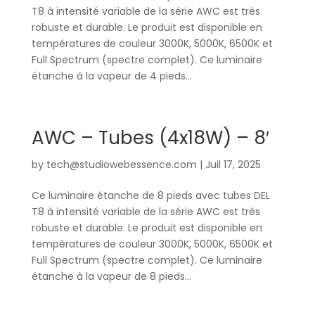
T8 à intensité variable de la série AWC est très
robuste et durable. Le produit est disponible en
températures de couleur 3000K, 5000K, 6500K et
Full Spectrum (spectre complet). Ce luminaire
étanche à la vapeur de 4 pieds...
AWC – Tubes (4x18W) – 8′
by
tech@studiowebessence.com
|
Juil 17, 2025
Ce luminaire étanche de 8 pieds avec tubes DEL
T8 à intensité variable de la série AWC est très
robuste et durable. Le produit est disponible en
températures de couleur 3000K, 5000K, 6500K et
Full Spectrum (spectre complet). Ce luminaire
étanche à la vapeur de 8 pieds...