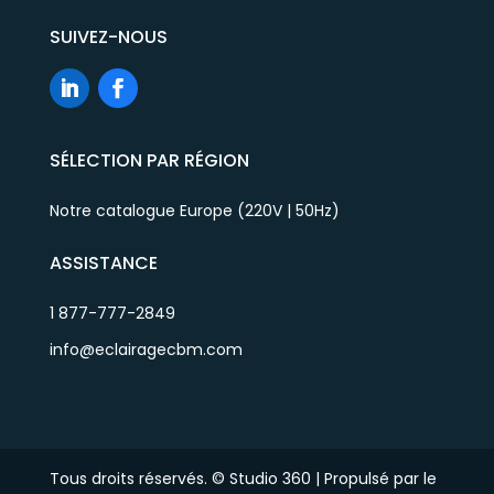
SUIVEZ-NOUS
SÉLECTION PAR RÉGION
Notre catalogue Europe (220V | 50Hz)
ASSISTANCE
1 877-777-2849
info@eclairagecbm.com
Tous droits réservés. © Studio 360 | Propulsé par le