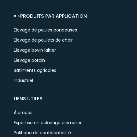
« >
PRODUITS PAR APPLICATION
Élevage de poules pondeuses
Élevage de poulets de chair
Élevage bovin laitier
Élevage porcin
Bâtiments agricoles
Industriel
LIENS UTILES
À propos
Expertise en éclairage animalier
Politique de confidentialité