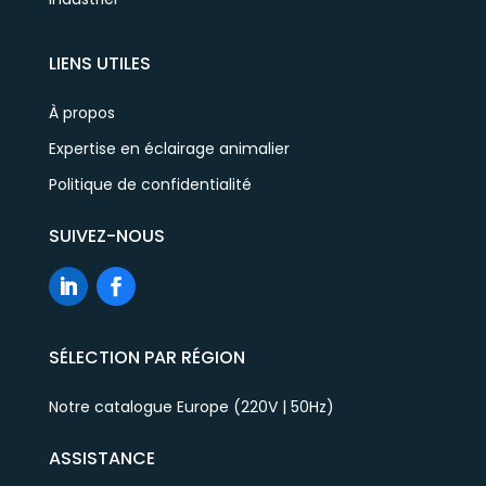
LIENS UTILES
À propos
Expertise en éclairage animalier
Politique de confidentialité
SUIVEZ-NOUS
SÉLECTION PAR RÉGION
Notre catalogue Europe (220V | 50Hz)
ASSISTANCE