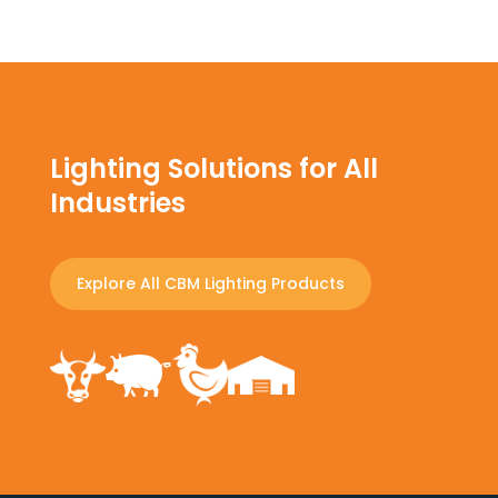
Lighting Solutions for All
Industries
Explore All CBM Lighting Products