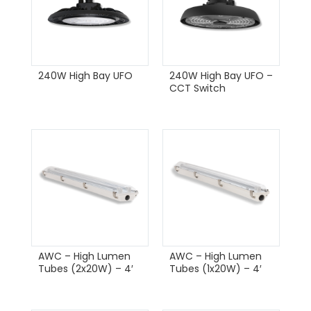
240W High Bay UFO
240W High Bay UFO –
CCT Switch
AWC – High Lumen
AWC – High Lumen
Tubes (2x20W) – 4′
Tubes (1x20W) – 4′