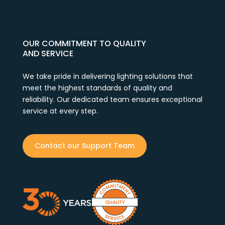
OUR COMMITMENT TO QUALITY
AND SERVICE
We take pride in delivering lighting solutions that
meet the highest standards of quality and
reliability. Our dedicated team ensures exceptional
service at every step.
Contact our Support Team