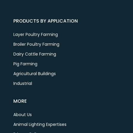
PRODUCTS BY APPLICATION
Layer Poultry Farming
Broiler Poultry Farming
Dairy Cattle Farming
Pig Farming
Agricultural Buildings
Industrial
MORE
About Us
Animal Lighting Expertises