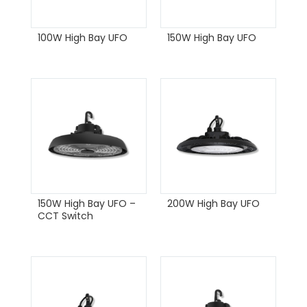
100W High Bay UFO
150W High Bay UFO
150W High Bay UFO –
200W High Bay UFO
CCT Switch