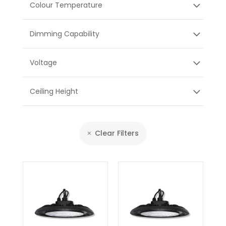
Colour Temperature
Dimming Capability
Voltage
Ceiling Height
Clear Filters