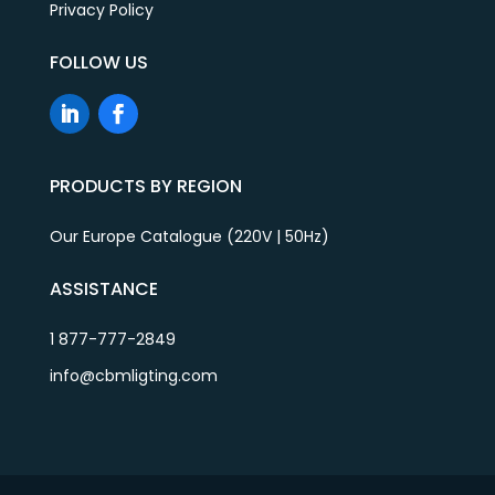
Privacy Policy
FOLLOW US
PRODUCTS BY REGION
Our Europe Catalogue (220V | 50Hz)
ASSISTANCE
1 877-777-2849
info@cbmligting.com