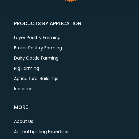
PRODUCTS BY APPLICATION
Layer Poultry Farming
Broiler Poultry Farming
Dairy Cattle Farming
Pig Farming
Agricultural Buildings
Industrial
MORE
About Us
Animal Lighting Expertises