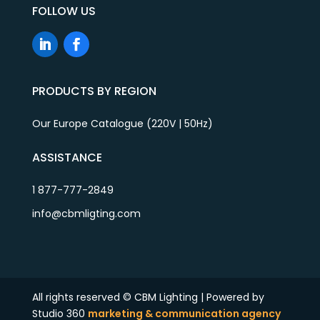
FOLLOW US
PRODUCTS BY REGION
Our Europe Catalogue (220V | 50Hz)
ASSISTANCE
1 877-777-2849
info@cbmligting.com
All rights reserved © CBM Lighting | Powered by
Studio 360
marketing & communication agency