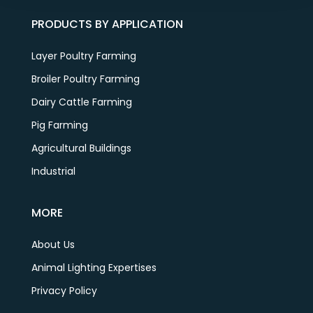
PRODUCTS BY APPLICATION
Layer Poultry Farming
Broiler Poultry Farming
Dairy Cattle Farming
Pig Farming
Agricultural Buildings
Industrial
MORE
About Us
Animal Lighting Expertises
Privacy Policy