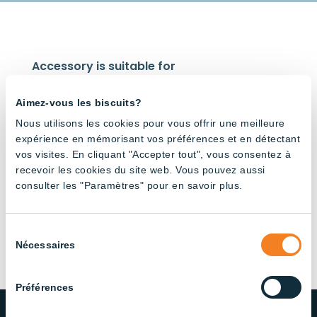
Accessory is suitable for
Aimez-vous les biscuits?
Nous utilisons les cookies pour vous offrir une meilleure
expérience en mémorisant vos préférences et en détectant
vos visites. En cliquant "Accepter tout", vous consentez à
recevoir les cookies du site web. Vous pouvez aussi
48V
Tube –
consulter les "Paramètres" pour en savoir plus.
3000K
Sélection
Nécessaires
du
consentement
Préférences