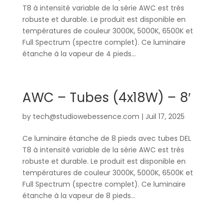
T8 à intensité variable de la série AWC est très
robuste et durable. Le produit est disponible en
températures de couleur 3000K, 5000K, 6500K et
Full Spectrum (spectre complet). Ce luminaire
étanche à la vapeur de 4 pieds...
AWC – Tubes (4x18W) – 8′
by
tech@studiowebessence.com
|
Juil 17, 2025
Ce luminaire étanche de 8 pieds avec tubes DEL
T8 à intensité variable de la série AWC est très
robuste et durable. Le produit est disponible en
températures de couleur 3000K, 5000K, 6500K et
Full Spectrum (spectre complet). Ce luminaire
étanche à la vapeur de 8 pieds...