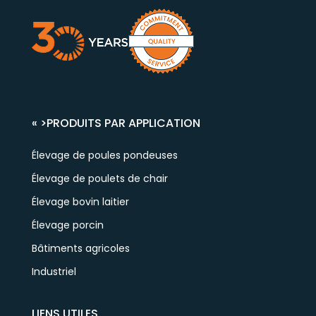
« >
PRODUITS PAR APPLICATION
Élevage de poules pondeuses
Élevage de poulets de chair
Élevage bovin laitier
Élevage porcin
Bâtiments agricoles
Industriel
LIENS UTILES