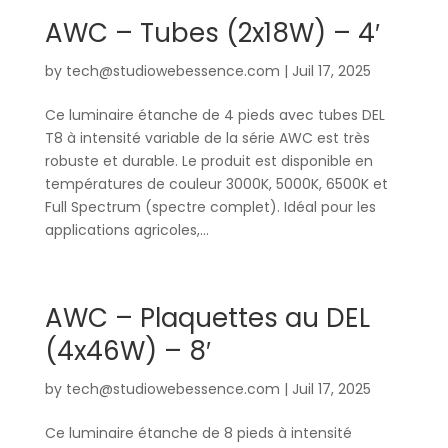
AWC – Tubes (2x18W) – 4′
by
tech@studiowebessence.com
|
Juil 17, 2025
Ce luminaire étanche de 4 pieds avec tubes DEL
T8 à intensité variable de la série AWC est très
robuste et durable. Le produit est disponible en
températures de couleur 3000K, 5000K, 6500K et
Full Spectrum (spectre complet). Idéal pour les
applications agricoles,...
AWC – Plaquettes au DEL
(4x46W) – 8′
by
tech@studiowebessence.com
|
Juil 17, 2025
Ce luminaire étanche de 8 pieds à intensité