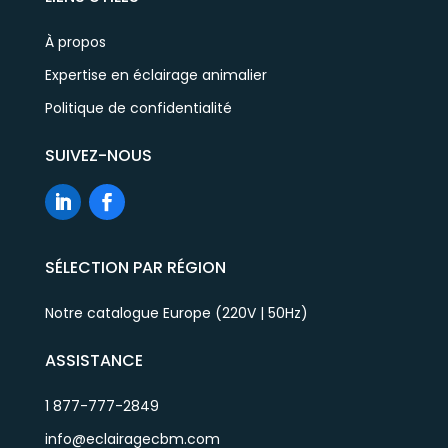
À propos
Expertise en éclairage animalier
Politique de confidentialité
SUIVEZ-NOUS
SÉLECTION PAR RÉGION
Notre catalogue Europe (220V | 50Hz)
ASSISTANCE
1 877-777-2849
info@eclairagecbm.com