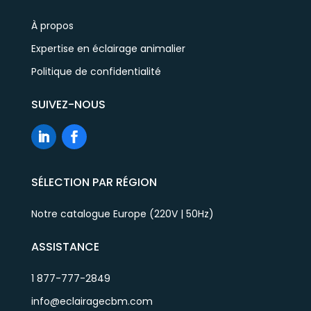
À propos
Expertise en éclairage animalier
Politique de confidentialité
SUIVEZ-NOUS
SÉLECTION PAR RÉGION
Notre catalogue Europe (220V | 50Hz)
ASSISTANCE
1 877-777-2849
info@eclairagecbm.com