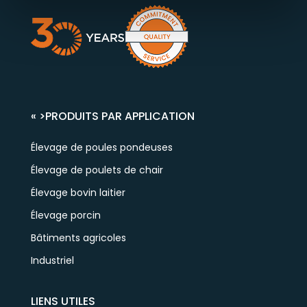
« >
PRODUITS PAR APPLICATION
Élevage de poules pondeuses
Élevage de poulets de chair
Élevage bovin laitier
Élevage porcin
Bâtiments agricoles
Industriel
LIENS UTILES