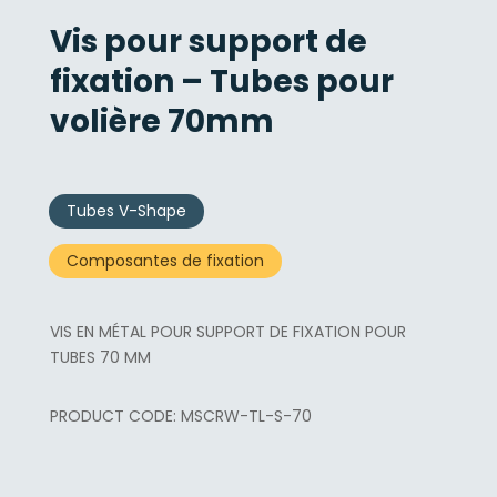
Vis pour support de
fixation – Tubes pour
volière 70mm
Tubes V-Shape
Composantes de fixation
VIS EN MÉTAL POUR SUPPORT DE FIXATION POUR
TUBES 70 MM
MSCRW-TL-S-70