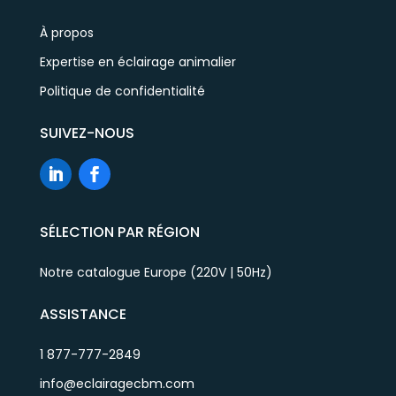
À propos
Expertise en éclairage animalier
Politique de confidentialité
SUIVEZ-NOUS
SÉLECTION PAR RÉGION
Notre catalogue Europe (220V | 50Hz)
ASSISTANCE
1 877-777-2849
info@eclairagecbm.com