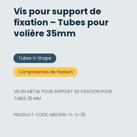
Vis pour support de
fixation – Tubes pour
volière 35mm
Tubes V-Shape
Composantes de fixation
VIS EN MÉTAL POUR SUPPORT DE FIXATION POUR
TUBES 35 MM
MSCRW-TL-S-35