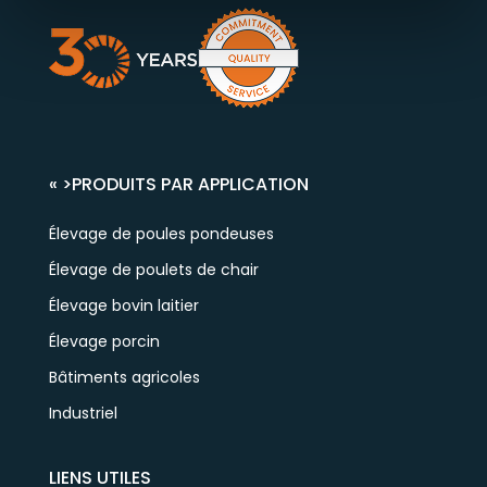
« >
PRODUITS PAR APPLICATION
Élevage de poules pondeuses
Élevage de poulets de chair
Élevage bovin laitier
Élevage porcin
Bâtiments agricoles
Industriel
LIENS UTILES