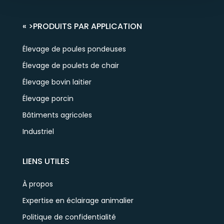
« >
PRODUITS PAR APPLICATION
Élevage de poules pondeuses
Élevage de poulets de chair
Élevage bovin laitier
Élevage porcin
Bâtiments agricoles
Industriel
LIENS UTILES
À propos
Expertise en éclairage animalier
Politique de confidentialité