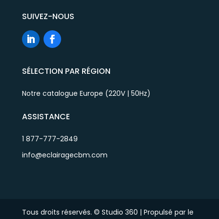
SUIVEZ-NOUS
SÉLECTION PAR RÉGION
Notre catalogue Europe (220V | 50Hz)
ASSISTANCE
1 877-777-2849
info@eclairagecbm.com
Tous droits réservés. © Studio 360 | Propulsé par le