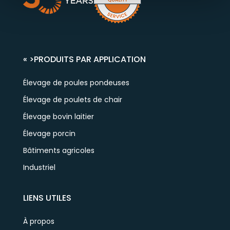
« >
PRODUITS PAR APPLICATION
Élevage de poules pondeuses
Élevage de poulets de chair
Élevage bovin laitier
Élevage porcin
Bâtiments agricoles
Industriel
LIENS UTILES
À propos