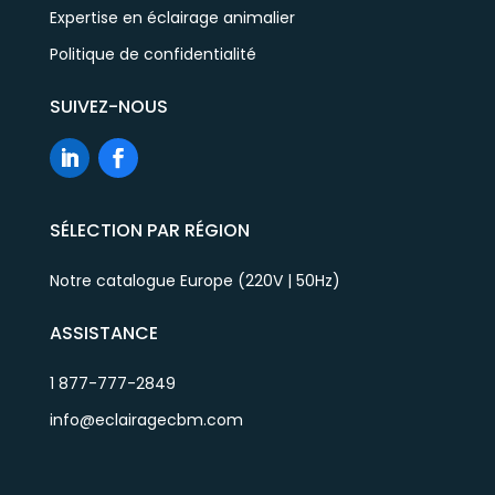
Expertise en éclairage animalier
Politique de confidentialité
SUIVEZ-NOUS
SÉLECTION PAR RÉGION
Notre catalogue Europe (220V | 50Hz)
ASSISTANCE
1 877-777-2849
info@eclairagecbm.com