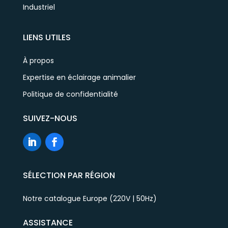
Industriel
LIENS UTILES
À propos
Expertise en éclairage animalier
Politique de confidentialité
SUIVEZ-NOUS
SÉLECTION PAR RÉGION
Notre catalogue Europe (220V | 50Hz)
ASSISTANCE