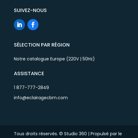
SUIVEZ-NOUS
SÉLECTION PAR RÉGION
Notre catalogue Europe (220V | 50Hz)
ASSISTANCE
1 877-777-2849
info@eclairagecbm.com
Tous droits réservés. © Studio 360 | Propulsé par le