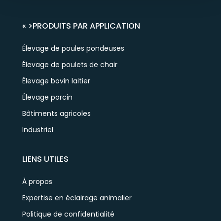
« >
PRODUITS PAR APPLICATION
Élevage de poules pondeuses
Élevage de poulets de chair
Élevage bovin laitier
Élevage porcin
Bâtiments agricoles
Industriel
LIENS UTILES
À propos
Expertise en éclairage animalier
Politique de confidentialité