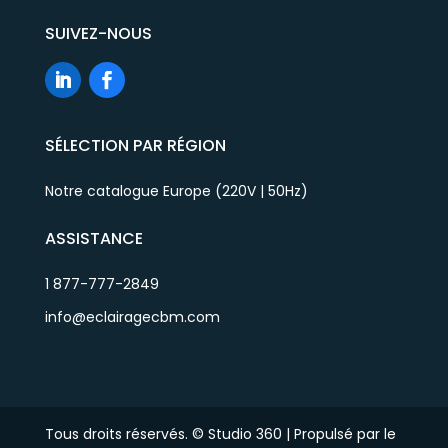
SUIVEZ-NOUS
SÉLECTION PAR RÉGION
Notre catalogue Europe (220V | 50Hz)
ASSISTANCE
1 877-777-2849
info@eclairagecbm.com
Tous droits réservés. © Studio 360 | Propulsé par le