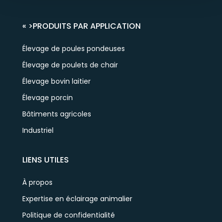
« >
PRODUITS PAR APPLICATION
Élevage de poules pondeuses
Élevage de poulets de chair
Élevage bovin laitier
Élevage porcin
Bâtiments agricoles
Industriel
LIENS UTILES
À propos
Expertise en éclairage animalier
Politique de confidentialité