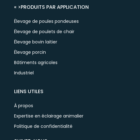
« >
PRODUITS PAR APPLICATION
Élevage de poules pondeuses
Élevage de poulets de chair
Élevage bovin laitier
Élevage porcin
Bâtiments agricoles
Industriel
LIENS UTILES
À propos
Expertise en éclairage animalier
Politique de confidentialité