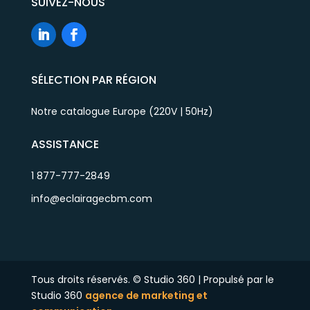
SUIVEZ-NOUS
SÉLECTION PAR RÉGION
Notre catalogue Europe (220V | 50Hz)
ASSISTANCE
1 877-777-2849
info@eclairagecbm.com
Tous droits réservés. © Studio 360 | Propulsé par le
Studio 360
agence de marketing et