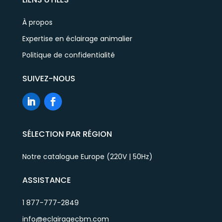
À propos
Expertise en éclairage animalier
Politique de confidentialité
SUIVEZ-NOUS
SÉLECTION PAR RÉGION
Notre catalogue Europe (220V | 50Hz)
ASSISTANCE
1 877-777-2849
info@eclairagecbm.com