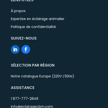
À propos
Expertise en éclairage animalier
Politique de confidentialité
SUIVEZ-NOUS
SÉLECTION PAR RÉGION
Notre catalogue Europe (220V | 50Hz)
ASSISTANCE
1 877-777-2849
info@eclairagecbm.com