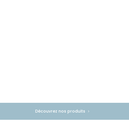
Découvrez nos produits