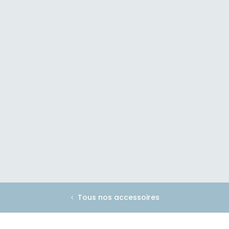
Tous nos accessoires