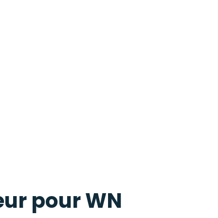
eur pour WN