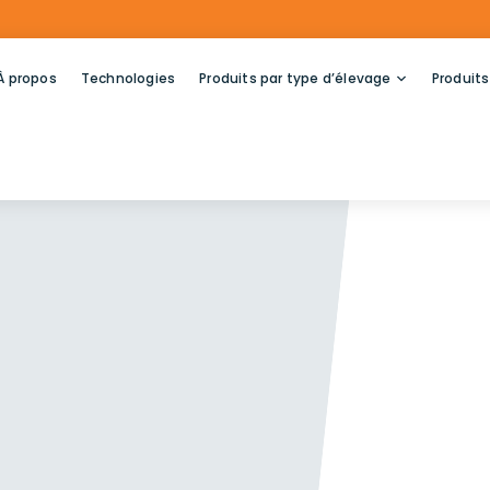
À propos
Technologies
Produits par type d’élevage
Produits