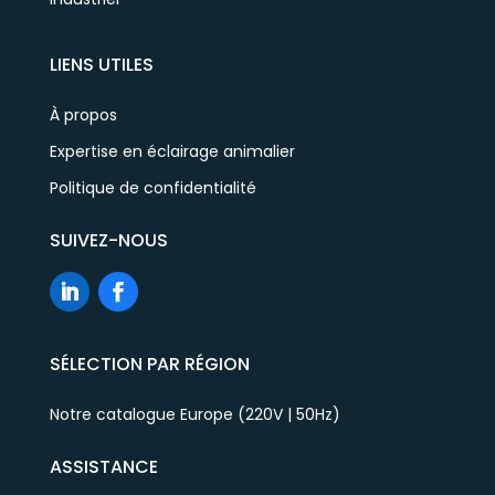
LIENS UTILES
À propos
Expertise en éclairage animalier
Politique de confidentialité
SUIVEZ-NOUS
SÉLECTION PAR RÉGION
Notre catalogue Europe (220V | 50Hz)
ASSISTANCE