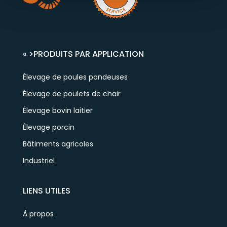
« >
PRODUITS PAR APPLICATION
Élevage de poules pondeuses
Élevage de poulets de chair
Élevage bovin laitier
Élevage porcin
Bâtiments agricoles
Industriel
LIENS UTILES
À propos