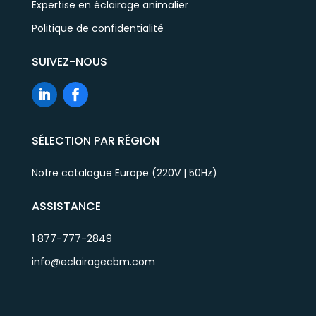
Expertise en éclairage animalier
Politique de confidentialité
SUIVEZ-NOUS
SÉLECTION PAR RÉGION
Notre catalogue Europe (220V | 50Hz)
ASSISTANCE
1 877-777-2849
info@eclairagecbm.com