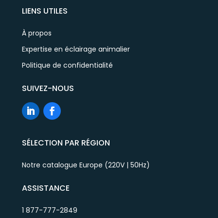
LIENS UTILES
À propos
Expertise en éclairage animalier
Politique de confidentialité
SUIVEZ-NOUS
SÉLECTION PAR RÉGION
Notre catalogue Europe (220V | 50Hz)
ASSISTANCE
1 877-777-2849