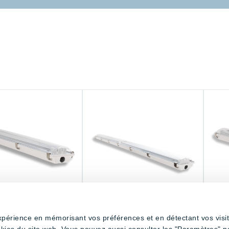
expérience en mémorisant vos préférences et en détectant vos visi