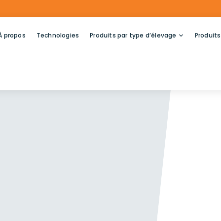
À propos
Technologies
Produits par type d’élevage
Produits