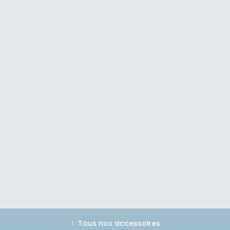
Tous nos accessoires