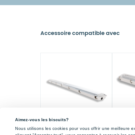
Accessoire compatible avec
Aimez-vous les biscuits?
Nous utilisons les cookies pour vous offrir une meilleure 