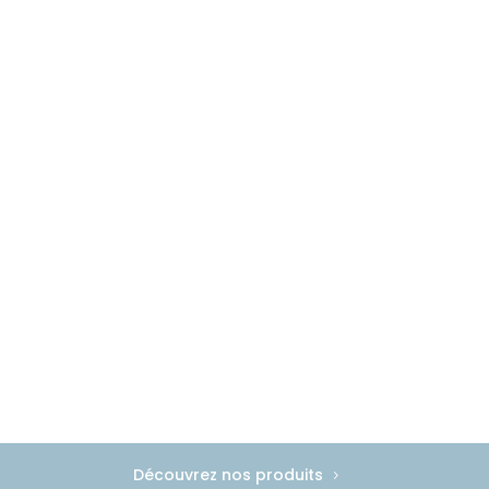
Découvrez nos produits