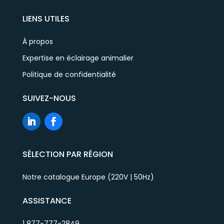
LIENS UTILES
À propos
Expertise en éclairage animalier
Politique de confidentialité
SUIVEZ-NOUS
SÉLECTION PAR RÉGION
Notre catalogue Europe (220V | 50Hz)
ASSISTANCE
1 877-777-2849