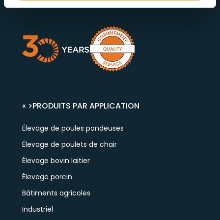
« >
PRODUITS PAR APPLICATION
Élevage de poules pondeuses
Élevage de poulets de chair
Élevage bovin laitier
Élevage porcin
Bâtiments agricoles
Industriel