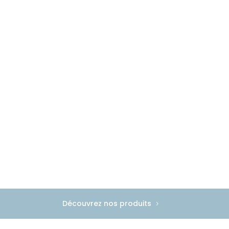
Découvrez nos produits