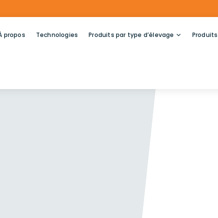
À propos
Technologies
Produits par type d’élevage
Produits