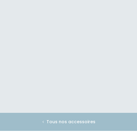
Tous nos accessoires