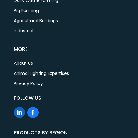
Dairy Cattle Farming
Pig Farming
Agricultural Buildings
Industrial
MORE
About Us
Animal Lighting Expertises
Privacy Policy
FOLLOW US
PRODUCTS BY REGION