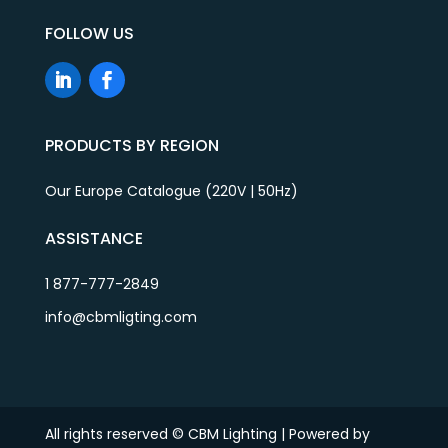
FOLLOW US
PRODUCTS BY REGION
Our Europe Catalogue (220V | 50Hz)
ASSISTANCE
1 877-777-2849
info@cbmligting.com
All rights reserved © CBM Lighting | Powered by