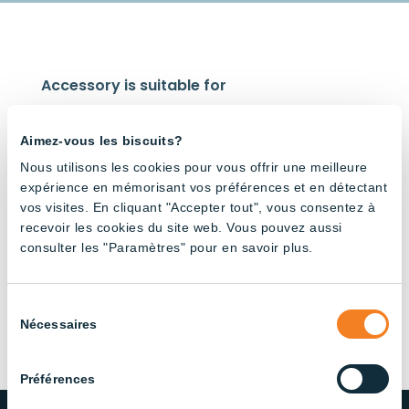
Accessory is suitable for
Aimez-vous les biscuits?
Nous utilisons les cookies pour vous offrir une meilleure
expérience en mémorisant vos préférences et en détectant
vos visites. En cliquant "Accepter tout", vous consentez à
Strip
recevoir les cookies du site web. Vous pouvez aussi
Light –
consulter les "Paramètres" pour en savoir plus.
CCT
Switch
Sélection
Nécessaires
du
consentement
Préférences