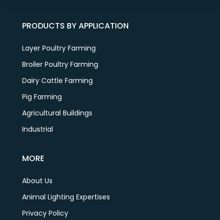
PRODUCTS BY APPLICATION
Layer Poultry Farming
Broiler Poultry Farming
Dairy Cattle Farming
Pig Farming
Agricultural Buildings
Industrial
MORE
About Us
Animal Lighting Expertises
Privacy Policy