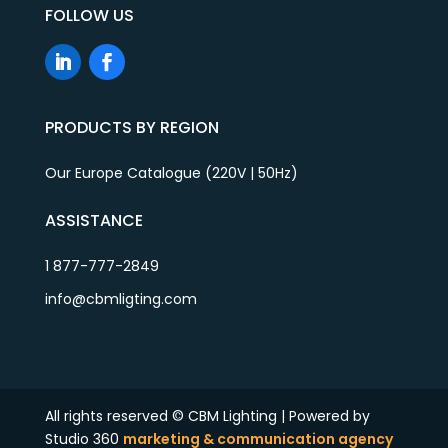
FOLLOW US
PRODUCTS BY REGION
Our Europe Catalogue (220V | 50Hz)
ASSISTANCE
1 877-777-2849
info@cbmligting.com
All rights reserved © CBM Lighting | Powered by
Studio 360
marketing & communication agency