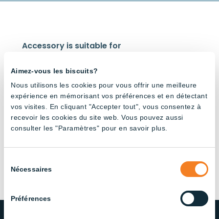
Accessory is suitable for
Aimez-vous les biscuits?
Nous utilisons les cookies pour vous offrir une meilleure
expérience en mémorisant vos préférences et en détectant
vos visites. En cliquant "Accepter tout", vous consentez à
recevoir les cookies du site web. Vous pouvez aussi
200W
High
consulter les "Paramètres" pour en savoir plus.
Bay UFO
Sélection
Nécessaires
du
consentement
Préférences