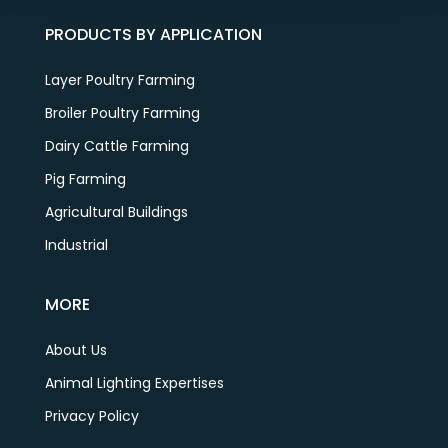
PRODUCTS BY APPLICATION
Layer Poultry Farming
Broiler Poultry Farming
Dairy Cattle Farming
Pig Farming
Agricultural Buildings
Industrial
MORE
About Us
Animal Lighting Expertises
Privacy Policy