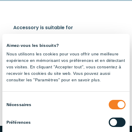
Accessory is suitable for
Aimez-vous les biscuits?
Nous utilisons les cookies pour vous offrir une meilleure
expérience en mémorisant vos préférences et en détectant
vos visites. En cliquant "Accepter tout", vous consentez à
Strip
recevoir les cookies du site web. Vous pouvez aussi
Light –
consulter les "Paramètres" pour en savoir plus.
CCT
Switch
Sélection
Nécessaires
du
consentement
Préférences