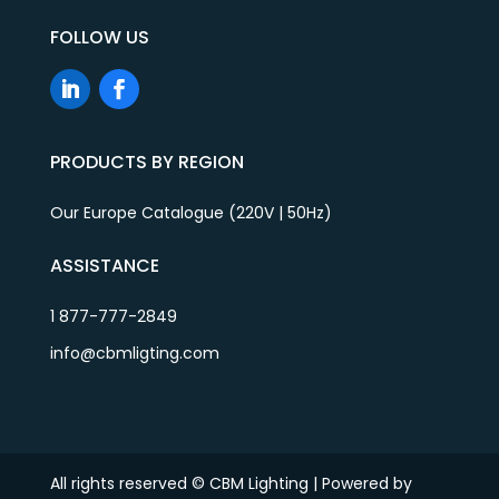
FOLLOW US
PRODUCTS BY REGION
Our Europe Catalogue (220V | 50Hz)
ASSISTANCE
1 877-777-2849
info@cbmligting.com
All rights reserved © CBM Lighting | Powered by