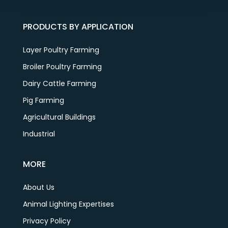
PRODUCTS BY APPLICATION
Layer Poultry Farming
Broiler Poultry Farming
Dairy Cattle Farming
Pig Farming
Agricultural Buildings
Industrial
MORE
About Us
Animal Lighting Expertises
Privacy Policy