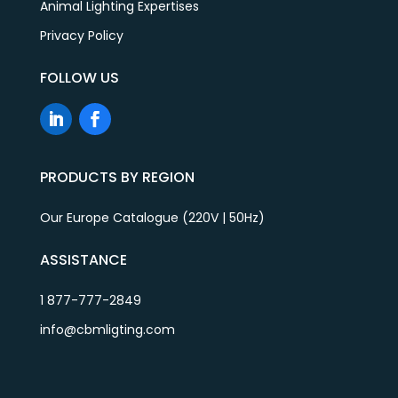
Animal Lighting Expertises
Privacy Policy
FOLLOW US
PRODUCTS BY REGION
Our Europe Catalogue (220V | 50Hz)
ASSISTANCE
1 877-777-2849
info@cbmligting.com