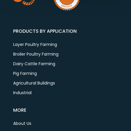
PRODUCTS BY APPLICATION
Layer Poultry Farming
Broiler Poultry Farming
Dairy Cattle Farming
Pig Farming
Agricultural Buildings
Industrial
MORE
About Us