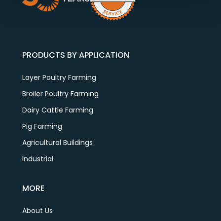
PRODUCTS BY APPLICATION
Layer Poultry Farming
Broiler Poultry Farming
Dairy Cattle Farming
Pig Farming
Agricultural Buildings
Industrial
MORE
About Us