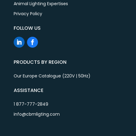
Animal Lighting Expertises
Privacy Policy
FOLLOW US
PRODUCTS BY REGION
Our Europe Catalogue (220V | 50Hz)
ASSISTANCE
1 877-777-2849
info@cbmligting.com