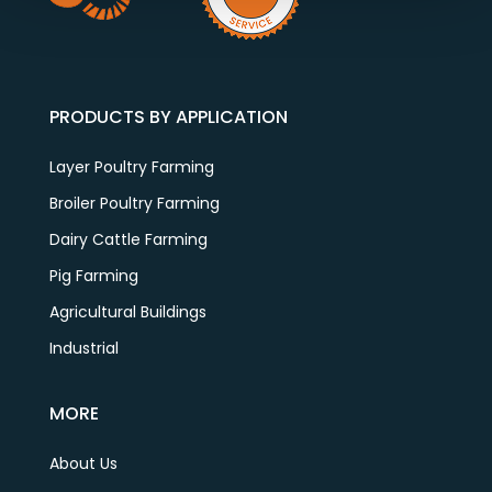
PRODUCTS BY APPLICATION
Layer Poultry Farming
Broiler Poultry Farming
Dairy Cattle Farming
Pig Farming
Agricultural Buildings
Industrial
MORE
About Us