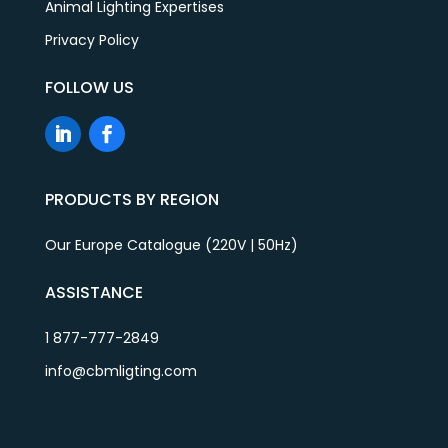
Animal Lighting Expertises
Privacy Policy
FOLLOW US
PRODUCTS BY REGION
Our Europe Catalogue (220V | 50Hz)
ASSISTANCE
1 877-777-2849
info@cbmligting.com