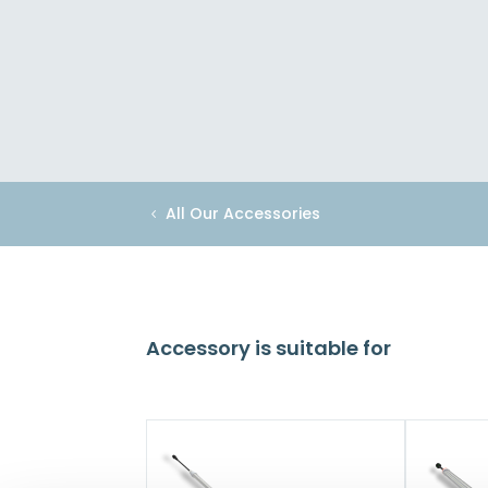
All Our Accessories
Accessory is suitable for