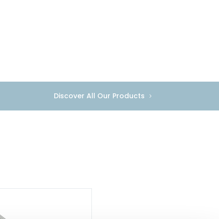
Discover All Our Products